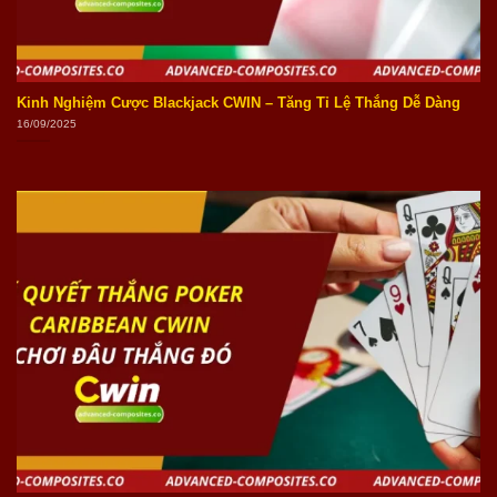
Kinh Nghiệm Cược Blackjack CWIN – Tăng Tỉ Lệ Thắng Dễ Dàng
16/09/2025