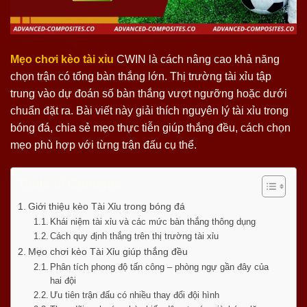
Mẹo chơi kèo tài xỉu
CWIN là cách nâng cao khả năng
chọn trận có tổng bàn thắng lớn. Thị trường tài xỉu tập
trung vào dự đoán số bàn thắng vượt ngưỡng hoặc dưới
chuẩn đặt ra. Bài viết này giải thích nguyên lý tài xỉu trong
bóng đá, chia sẻ mẹo thực tiễn giúp thắng đều, cách chọn
mẹo phù hợp với từng trận đấu cụ thể.
Table of Contents
Giới thiệu kèo Tài Xỉu trong bóng đá
Khái niệm tài xỉu và các mức bàn thắng thông dụng
Cách quy định thắng trên thị trường tài xỉu
Mẹo chơi kèo Tài Xỉu giúp thắng đều
Phân tích phong độ tấn công – phòng ngự gần đây của
hai đội
Ưu tiên trận đấu có nhiều thay đổi đội hình