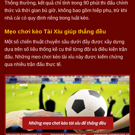
Thông thường, kết quả chỉ tính trong 90 phút thi đấu chính
thức và thời gian bù giờ, không bao gồm hiệp phụ, trừ khi
nhà cái có quy định riêng trong luật kèo.
Mẹo chơi kèo Tài Xỉu giúp thắng đều
Một số chiến thuật chuyên sâu dưới đây được xây dựng
dựa trên số liệu thống kê cụ thể từng đội và điều kiện trận
đấu. Những mẹo chơi kèo tài xỉu này được kiểm chứng
qua nhiều trận đấu thực tế.