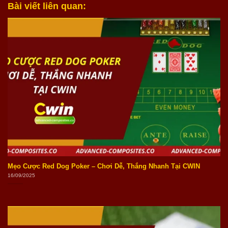
Bài viết liên quan:
Mẹo Cược Red Dog Poker – Chơi Dễ, Thắng Nhanh Tại CWIN
16/09/2025