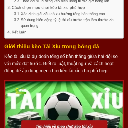
Theo dõi xu hướng kèo biến động trước giờ bóng lăn
Cách chọn mẹo chơi kèo tài xỉu phù hợp
Xác định giải đấu có xu hướng tổng bàn thắng cao
Sử dụng biến động tỷ lệ tài xỉu trước trận làm thước đo
quan trọng
Kết luận
Giới thiệu kèo Tài Xỉu trong bóng đá
Kèo tài xỉu là dự đoán tổng số bàn thắng giữa hai đội so
với mức đặt trước. Biết rõ luật, thuật ngữ và cách hoạt
động để áp dụng mẹo chơi kèo tài xỉu cho phù hợp.