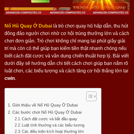
Nổ Hũ Quay Ở Dubai
là trò chơi quay hũ hấp dẫn, thu hút
đông đảo người chơi nhờ cơ hội trúng thưởng lớn và cách
chơi đơn giản. Trò chơi không chỉ mang lại phút giây giải
trí mà còn có thể giúp bạn kiếm tiền thật nhanh chóng nếu
biết cách đặt cược và vận dụng chiến thuật hợp lý. Bài viết
dưới đây sẽ hướng dẫn chi tiết cách chơi giúp bạn nắm rõ
luật chơi, các biểu tượng và cách tăng cơ hội thắng lớn tại
cwin
.
Table of Contents
Giới thiệu về Nổ Hũ Quay Ở Dubai
Các bước chơi Nổ Hũ Quay Ở Dubai
Cách đặt cược và bắt đầu quay
Luật tính thưởng và các biểu tượng
Các điều kiện kích hoạt thưởng lớn