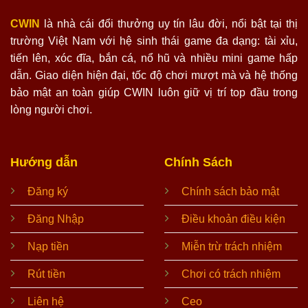
CWIN
là nhà cái đổi thưởng uy tín lâu đời, nổi bật tại thị
trường Việt Nam với hệ sinh thái game đa dạng: tài xỉu,
tiến lên, xóc đĩa, bắn cá, nổ hũ và nhiều mini game hấp
dẫn. Giao diện hiện đại, tốc độ chơi mượt mà và hệ thống
bảo mật an toàn giúp CWIN luôn giữ vị trí top đầu trong
lòng người chơi.
Hướng dẫn
Chính Sách
Đăng ký
Chính sách bảo mật
Đăng Nhập
Điều khoản điều kiện
Nạp tiền
Miễn trừ trách nhiệm
Rút tiền
Chơi có trách nhiệm
Liên hệ
Ceo