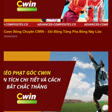
Cược Bóng Chuyền CWIN – Sôi Động Từng Pha Bóng Nảy Lửa
16/09/2025