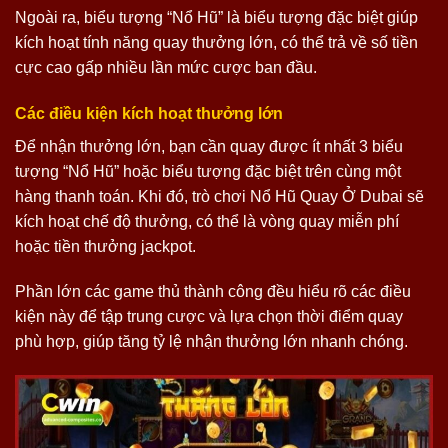
Ngoài ra, biểu tượng “Nổ Hũ” là biểu tượng đặc biệt giúp
kích hoạt tính năng quay thưởng lớn, có thể trả về số tiền
cực cao gấp nhiều lần mức cược ban đầu.
Các điều kiện kích hoạt thưởng lớn
Để nhận thưởng lớn, bạn cần quay được ít nhất 3 biểu
tượng “Nổ Hũ” hoặc biểu tượng đặc biệt trên cùng một
hàng thanh toán. Khi đó, trò chơi Nổ Hũ Quay Ở Dubai sẽ
kích hoạt chế độ thưởng, có thể là vòng quay miễn phí
hoặc tiền thưởng jackpot.
Phần lớn các game thủ thành công đều hiểu rõ các điều
kiện này để tập trung cược và lựa chọn thời điểm quay
phù hợp, giúp tăng tỷ lệ nhận thưởng lớn nhanh chóng.