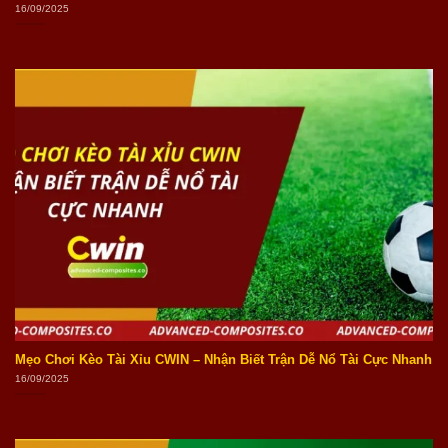
16/09/2025
Mẹo Chơi Kèo Tài Xỉu CWIN – Nhận Biết Trận Dễ Nổ Tài Cực Nhanh
16/09/2025