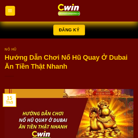
Chuyển
đến
nội
dung
ĐĂNG KÝ
NỔ HŨ
Hướng Dẫn Chơi Nổ Hũ Quay Ở Dubai
Ăn Tiền Thật Nhanh
15
Th9